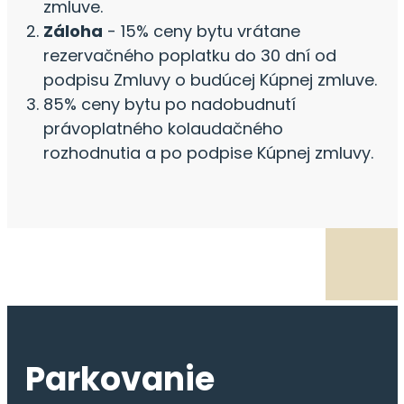
zmluve.
Záloha
- 15% ceny bytu vrátane
rezervačného poplatku do 30 dní od
podpisu Zmluvy o budúcej Kúpnej zmluve.
85% ceny bytu po nadobudnutí
právoplatného kolaudačného
rozhodnutia a po podpise Kúpnej zmluvy.
Parkovanie