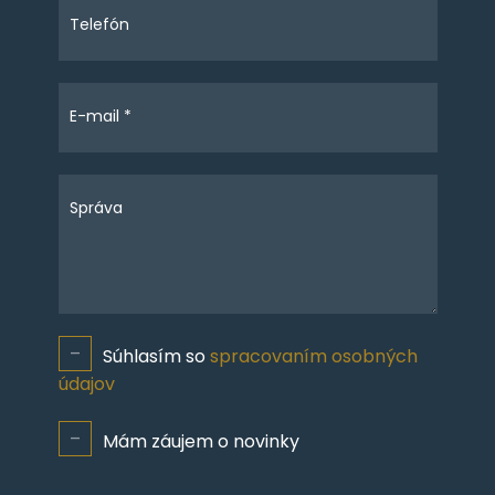
Telefón
E-mail *
Správa
Súhlasím so
spracovaním osobných
údajov
Mám záujem o novinky