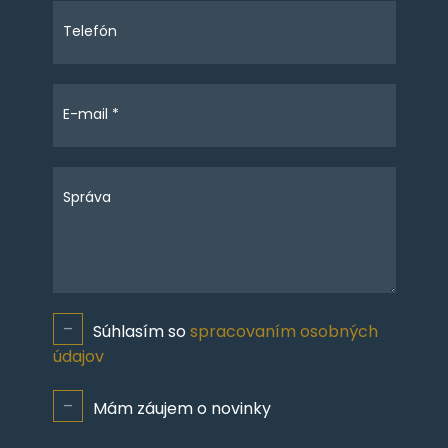
Telefón
E-mail *
Správa
Súhlasím so
spracovaním osobných
údajov
Mám záujem o novinky