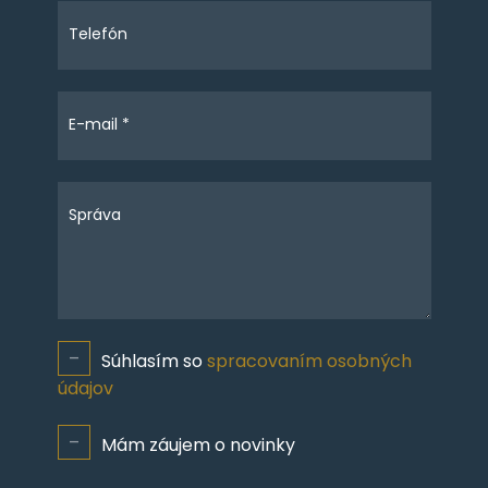
Telefón
E-mail *
Správa
Súhlasím so
spracovaním osobných
údajov
Mám záujem o novinky