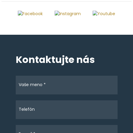
Kontaktujte nás
Vaše meno *
Telefón