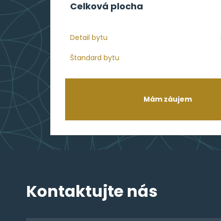
Celková plocha
Detail bytu
Štandard bytu
Mám záujem
Kontaktujte nás