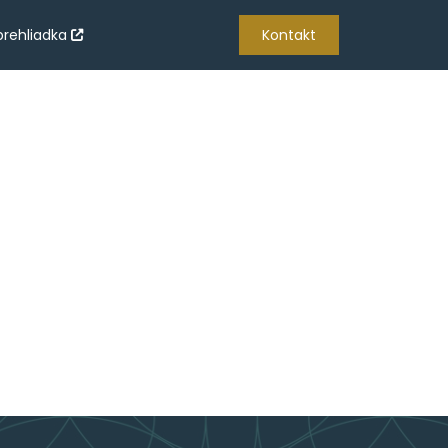
prehliadka
Kontakt