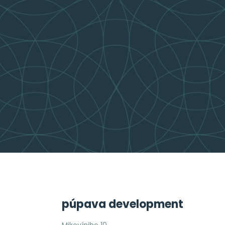
púpava development