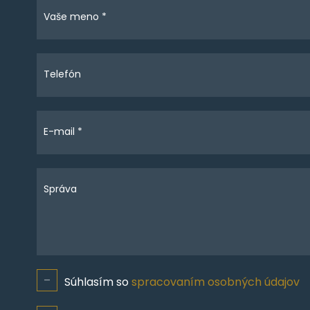
Vaše meno *
Telefón
E-mail *
Správa
Súhlasím so
spracovaním osobných údajov