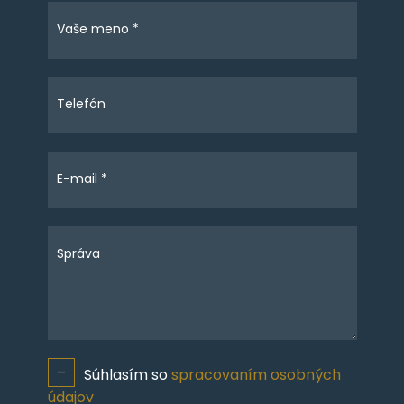
Vaše meno *
Telefón
E-mail *
Správa
Súhlasím so
spracovaním osobných
údajov