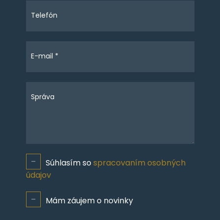
Telefón
E-mail *
Správa
Súhlasím so
spracovaním osobných
údajov
Mám záujem o novinky