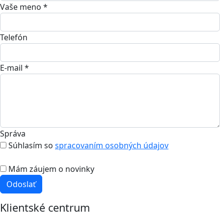
Vaše meno *
Telefón
E-mail *
Správa
Súhlasím so
spracovaním osobných údajov
Mám záujem o novinky
Odoslať
Klientské centrum