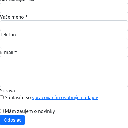
Vaše meno *
Telefón
E-mail *
Správa
Súhlasím so
spracovaním osobných údajov
Mám záujem o novinky
Odoslať