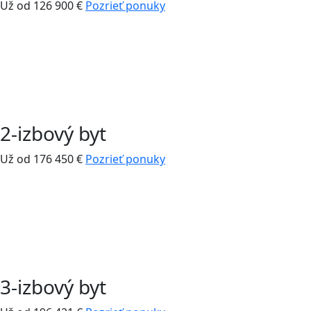
Už od 126 900 €
Pozrieť ponuky
2-izbový byt
Už od 176 450 €
Pozrieť ponuky
3-izbový byt