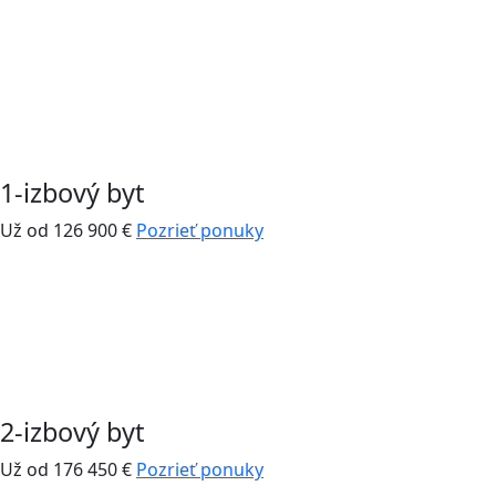
1-izbový byt
Už od 126 900 €
Pozrieť ponuky
2-izbový byt
Už od 176 450 €
Pozrieť ponuky